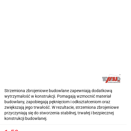
Strzemiona zbrojeniowe budowlane zapewniają dodatkową
wytrzymałość w konstrukcji. Pomagają wzmocnić materiał
budowlany, zapobiegają pęknięciom i odkształceniom oraz
zwiększają jego trwałość. W rezultacie, strzemiona zbrojeniowe
przyczyniają się do stworzenia stabilnej, trwałej i bezpiecznej
konstrukcji budowlanej.