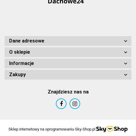
Dane adresowe
O sklepie
Informacje
Zakupy
Znajdziesz nas na
Sklep internetowy na oprogramowaniu Sky-Shop.pl