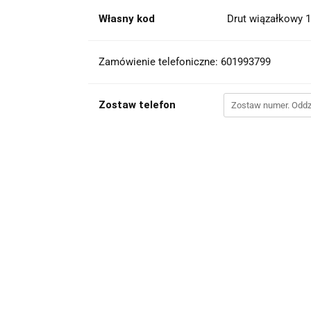
Własny kod
Drut wiązałkowy 
Zamówienie telefoniczne: 601993799
Zostaw telefon