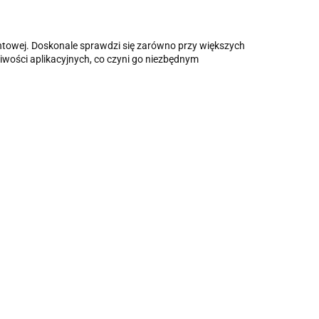
towej. Doskonale sprawdzi się zarówno przy większych
wości aplikacyjnych, co czyni go niezbędnym