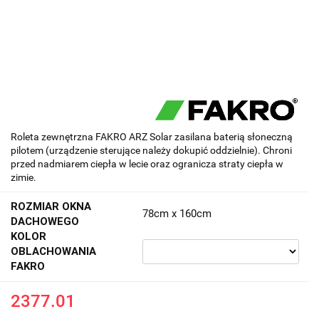
Roleta zewnętrzna FAKRO ARZ Solar zasilana baterią słoneczną
pilotem (urządzenie sterujące należy dokupić oddzielnie). Chroni
przed nadmiarem ciepła w lecie oraz ogranicza straty ciepła w
zimie.
ROZMIAR OKNA
78cm x 160cm
DACHOWEGO
KOLOR
OBLACHOWANIA
FAKRO
2377.01