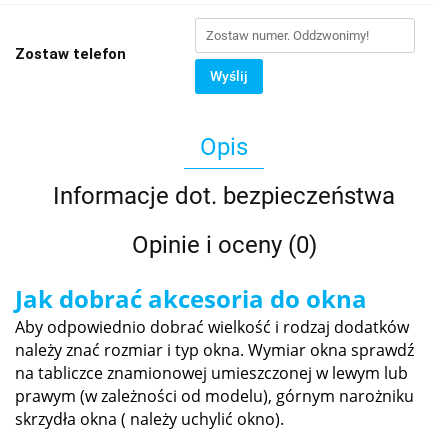
Zostaw telefon
Wyślij
Opis
Informacje dot. bezpieczeństwa
Opinie i oceny (0)
Jak dobrać akcesoria do okna
Aby odpowiednio dobrać wielkość i rodzaj dodatków
należy znać rozmiar i typ okna. Wymiar okna sprawdź
na tabliczce znamionowej umieszczonej w lewym lub
prawym (w zależności od modelu), górnym narożniku
skrzydła okna ( należy uchylić okno).