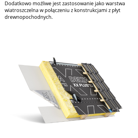
Dodatkowo możliwe jest zastosowanie jako warstwa
wiatroszczelna w połączeniu z konstrukcjami z płyt
drewnopochodnych.