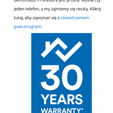
jeden telefon, a my zajmiemy się resztą. Kliknij
tutaj, aby zapoznać się z
oświadczeniem
gwarancyjnym
.