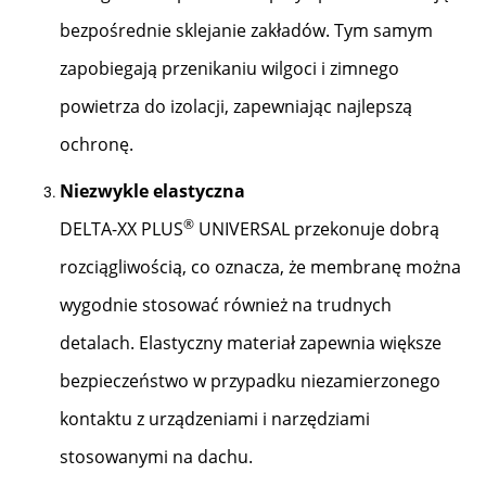
bezpośrednie sklejanie zakładów. Tym samym
zapobiegają przenikaniu wilgoci i zimnego
powietrza do izolacji, zapewniając najlepszą
ochronę.
Niezwykle elastyczna
®
DELTA-XX PLUS
UNIVERSAL przekonuje dobrą
rozciągliwością, co oznacza, że membranę można
wygodnie stosować również na trudnych
detalach. Elastyczny materiał zapewnia większe
bezpieczeństwo w przypadku niezamierzonego
kontaktu z urządzeniami i narzędziami
stosowanymi na dachu.