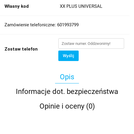
Własny kod
XX PLUS UNIVERSAL
Zamówienie telefoniczne: 601993799
Zostaw telefon
Wyślij
Opis
Informacje dot. bezpieczeństwa
Opinie i oceny (0)