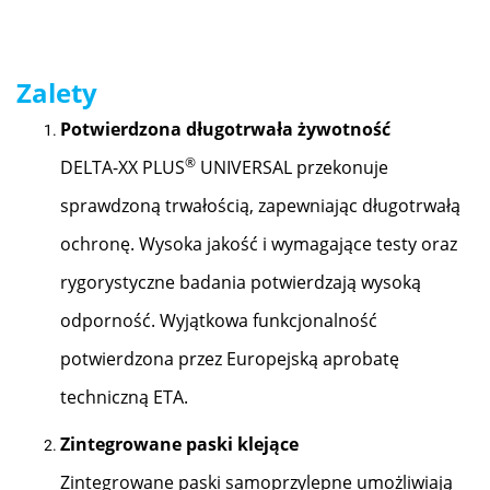
Zalety
Potwierdzona długotrwała żywotność
®
DELTA-XX PLUS
UNIVERSAL przekonuje
sprawdzoną trwałością, zapewniając długotrwałą
ochronę. Wysoka jakość i wymagające testy oraz
rygorystyczne badania potwierdzają wysoką
odporność. Wyjątkowa funkcjonalność
potwierdzona przez Europejską aprobatę
techniczną ETA.
Zintegrowane paski klejące
Zintegrowane paski samoprzylepne umożliwiają