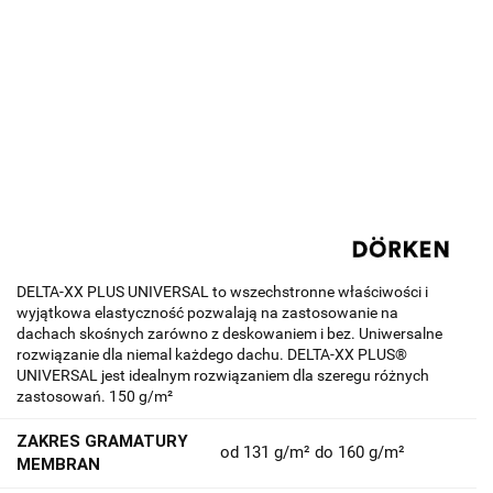
DELTA-XX PLUS UNIVERSAL to wszechstronne właściwości i
wyjątkowa elastyczność pozwalają na zastosowanie na
dachach skośnych zarówno z deskowaniem i bez. Uniwersalne
rozwiązanie dla niemal każdego dachu. DELTA-XX PLUS®
UNIVERSAL jest idealnym rozwiązaniem dla szeregu różnych
zastosowań. 150 g/m²
ZAKRES GRAMATURY
od 131 g/m² do 160 g/m²
MEMBRAN