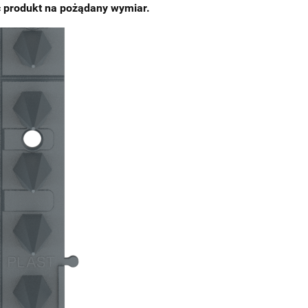
 produkt na pożądany wymiar.