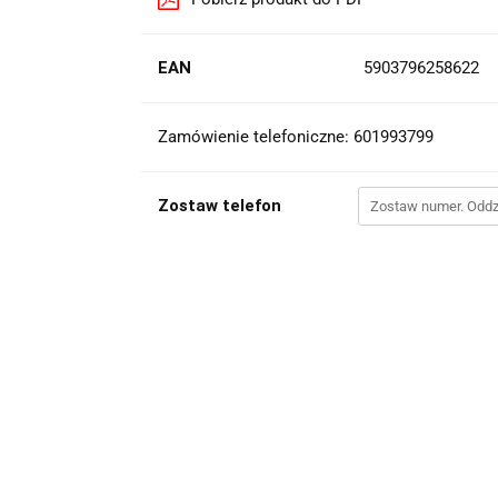
EAN
5903796258622
Zamówienie telefoniczne: 601993799
Zostaw telefon