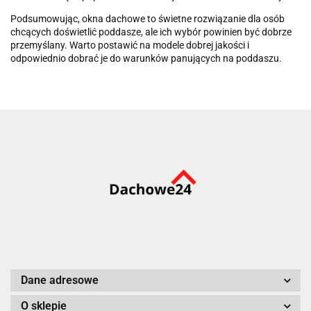
Podsumowując, okna dachowe to świetne rozwiązanie dla osób
chcących doświetlić poddasze, ale ich wybór powinien być dobrze
przemyślany. Warto postawić na modele dobrej jakości i
odpowiednio dobrać je do warunków panujących na poddaszu.
Dane adresowe
O sklepie