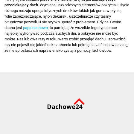
przeciekający dach
. Wymiana uszkodzonych elementów pokrycia i użycie
różnego rodzaju specjalistycznych środków takich jak guma w płynie,
folie zabezpieczające, nylon dekarski, uszczelniacze czy taśmy
bitumiczne pozwoli Ci się szybko uporać z problemem. Gdy na Twoim
dachu jest
papa dachowa
, to pamiętaj, że wszelkie tego typu prace
najlepiej wykonywać podczas suchych dni, a pokrycie nie może być
mokre. Raz lub dwa razy w roku warto zrobić przegląd dachu i sprawdzić,
czy nie pojawił się jakieś odkształcenia lub pęknięcia. Jeśli obawiasz się,
że nie sprostasz ich naprawie, skorzystaj z pomocy fachowców.