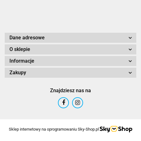
Dane adresowe
O sklepie
Informacje
Zakupy
Znajdziesz nas na
Sklep internetowy na oprogramowaniu Sky-Shop.pl