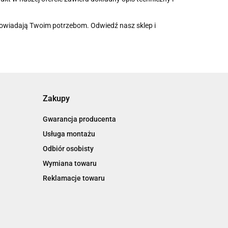
odpowiadają Twoim potrzebom. Odwiedź nasz sklep i
Zakupy
Gwarancja producenta
Usługa montażu
Odbiór osobisty
Wymiana towaru
Reklamacje towaru