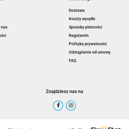
Dostawa
Koszty wysyłki
 nas
Sposoby płatności
ości
Regulamin
Polityka prywatności
Odstąpienie od umowy
FAQ
Znajdziesz nas na