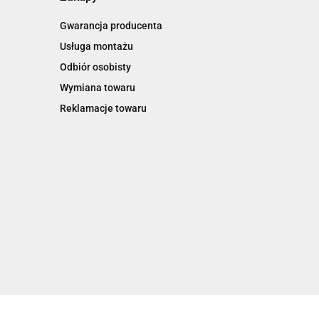
Gwarancja producenta
Usługa montażu
Odbiór osobisty
Wymiana towaru
Reklamacje towaru