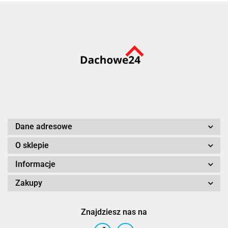
Dane adresowe
O sklepie
Informacje
Zakupy
Znajdziesz nas na