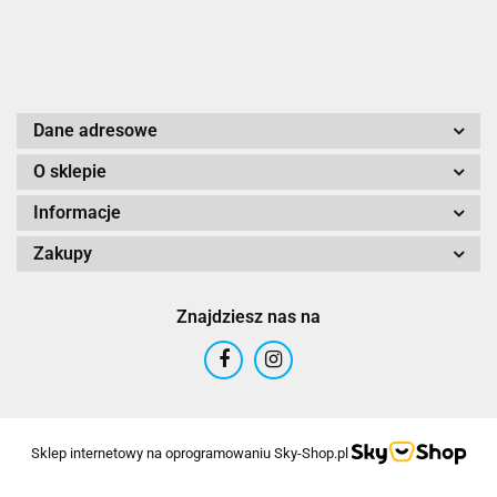
Dane adresowe
O sklepie
Informacje
Zakupy
Znajdziesz nas na
Sklep internetowy na oprogramowaniu Sky-Shop.pl