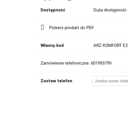
Dostępność
Duża dostępność
Pobierz produkt do PDF
Własny kod
ARZ KOMFORT E2
Zamówienie telefoniczne: 601993799
Zostaw telefon