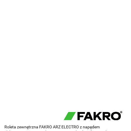
Roleta zewnętrzna FAKRO ARZ ELECTRO z napędem