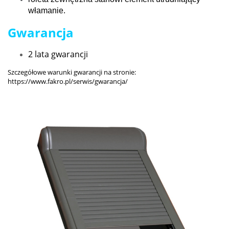
włamanie.
Gwarancja
2 lata gwarancji
Szczegółowe warunki gwarancji na stronie:
https://www.fakro.pl/serwis/gwarancja/