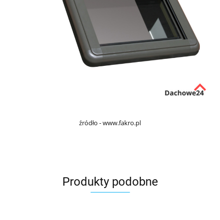
źródło - www.fakro.pl
Produkty podobne