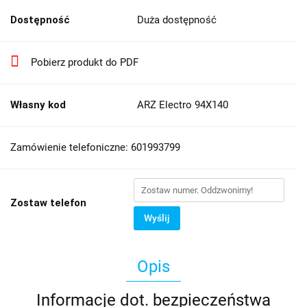
Dostępność
Duża dostępność
Pobierz produkt do PDF
Własny kod
ARZ Electro 94X140
Zamówienie telefoniczne: 601993799
Zostaw telefon
Wyślij
Opis
Informacje dot. bezpieczeństwa