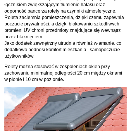
łącznikiem zwiększającym tłumienie hałasu oraz
odporność pancerza rolety na czynniki atmosferyczne.
Roleta zaciemnia pomieszczenia, dzięki czemu zapewnia
poczucie prywatności, a dzięki blokowaniu szkodliwych
promieni UV chroni przedmioty znajdujące się wewnątrz
przez blaknięciem.
Jako dodatek zewnętrzny utrudnia również włamanie, co
dodatkowo podnosi komfort mieszkania i samopoczucie
użytkowników.
Rolety można stosować w zespoleniach okien przy
zachowaniu minimalnej odległości 20 cm między oknami
w pionie i 10 cm w poziomie.