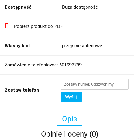
Dostępność
Duża dostępność
Pobierz produkt do PDF
Własny kod
przejście antenowe
Zamówienie telefoniczne: 601993799
Zostaw telefon
Wyślij
Opis
Opinie i oceny (0)