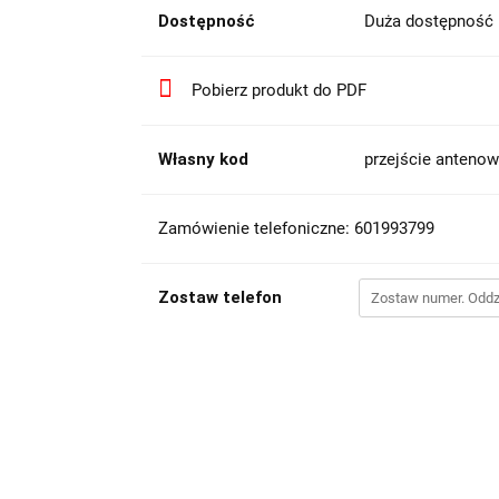
Dostępność
Duża dostępność
Pobierz produkt do PDF
Własny kod
przejście anteno
Zamówienie telefoniczne: 601993799
Zostaw telefon