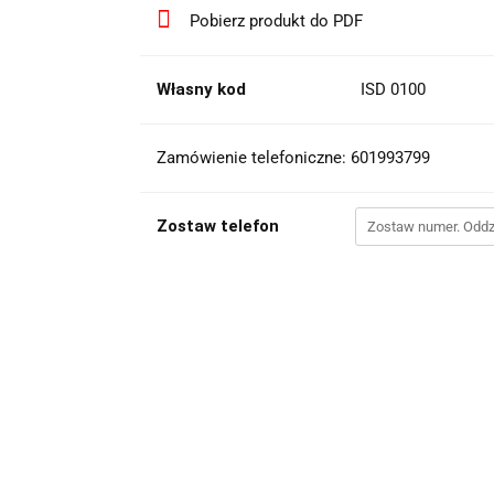
Pobierz produkt do PDF
Własny kod
ISD 0100
Zamówienie telefoniczne: 601993799
Zostaw telefon