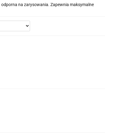
st odporna na zarysowania. Zapewnia maksymalne