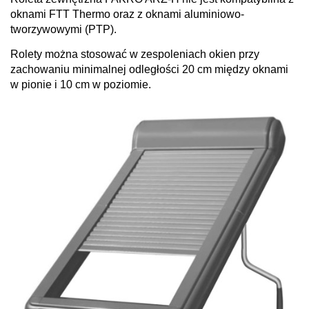
oknami FTT Thermo oraz z oknami aluminiowo-
tworzywowymi (PTP).
Rolety można stosować w zespoleniach okien przy
zachowaniu minimalnej odległości 20 cm między oknami
w pionie i 10 cm w poziomie.