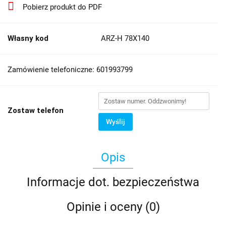
Pobierz produkt do PDF
Własny kod
ARZ-H 78X140
Zamówienie telefoniczne: 601993799
Zostaw telefon
Wyślij
Opis
Informacje dot. bezpieczeństwa
Opinie i oceny (0)