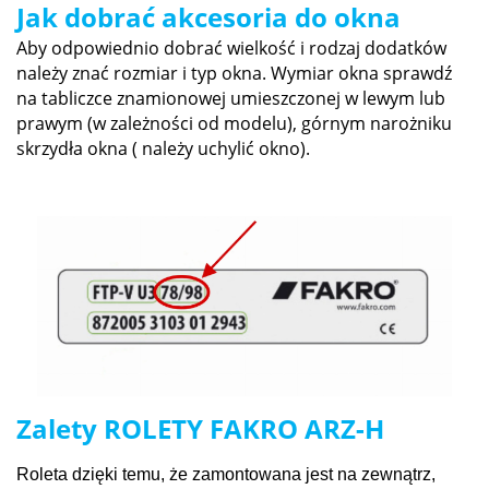
Jak dobrać akcesoria do okna
Aby odpowiednio dobrać wielkość i rodzaj dodatków
należy znać rozmiar i typ okna. Wymiar okna sprawdź
na tabliczce znamionowej umieszczonej w lewym lub
prawym (w zależności od modelu), górnym narożniku
skrzydła okna ( należy uchylić okno).
Zalety ROLETY FAKRO ARZ-H
Roleta dzięki temu, że zamontowana jest na zewnątrz,