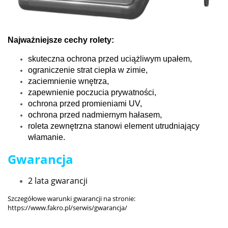
Najważniejsze cechy rolety:
skuteczna ochrona przed uciążliwym upałem,
ograniczenie strat ciepła w zimie,
zaciemnienie wnętrza,
zapewnienie poczucia prywatności,
ochrona przed promieniami UV,
ochrona przed nadmiernym hałasem,
roleta zewnętrzna stanowi element utrudniający
włamanie.
Gwarancja
2 lata gwarancji
Szczegółowe warunki gwarancji na stronie:
https://www.fakro.pl/serwis/gwarancja/