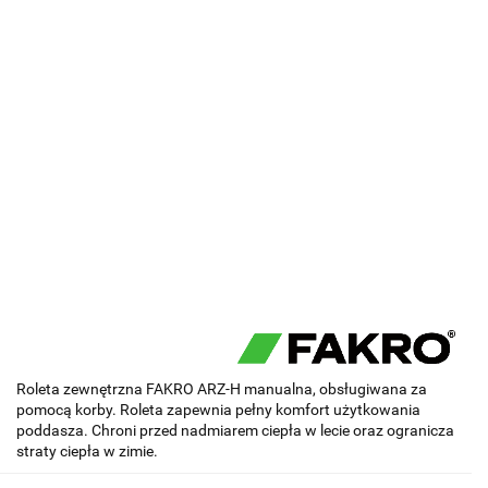
Roleta zewnętrzna FAKRO ARZ-H manualna, obsługiwana za
pomocą korby. Roleta zapewnia pełny komfort użytkowania
poddasza. Chroni przed nadmiarem ciepła w lecie oraz ogranicza
straty ciepła w zimie.