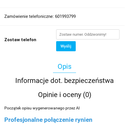
Zamówienie telefoniczne: 601993799
Zostaw telefon
Wyślij
Opis
Informacje dot. bezpieczeństwa
Opinie i oceny (0)
Początek opisu wygenerowanego przez AI
Profesjonalne połączenie rynien