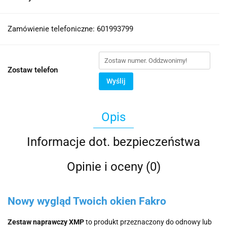
Zamówienie telefoniczne: 601993799
Zostaw telefon
Wyślij
Opis
Informacje dot. bezpieczeństwa
Opinie i oceny (0)
Nowy wygląd Twoich okien Fakro
Zestaw naprawczy XMP
to produkt przeznaczony do odnowy lub