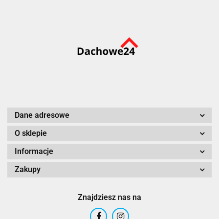
Dane adresowe
O sklepie
Informacje
Zakupy
Znajdziesz nas na