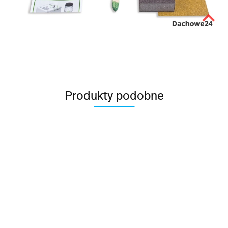
Produkty podobne